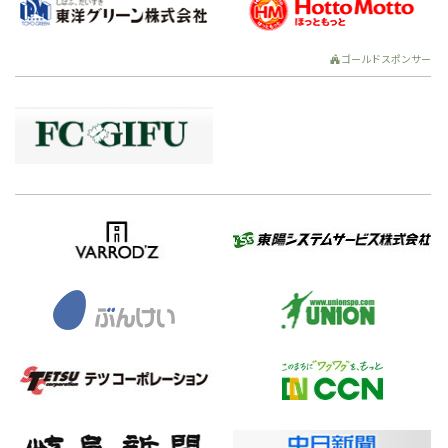
ゴールドスポンサー