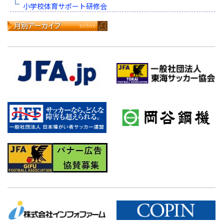
小学校体育サポート研修会