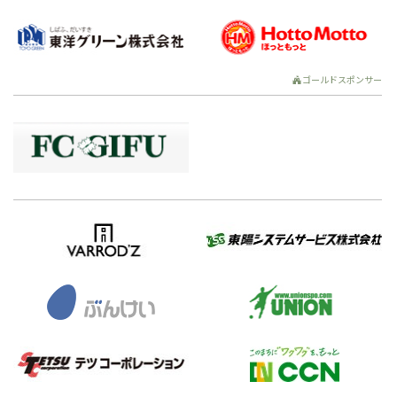
ゴールドスポンサー