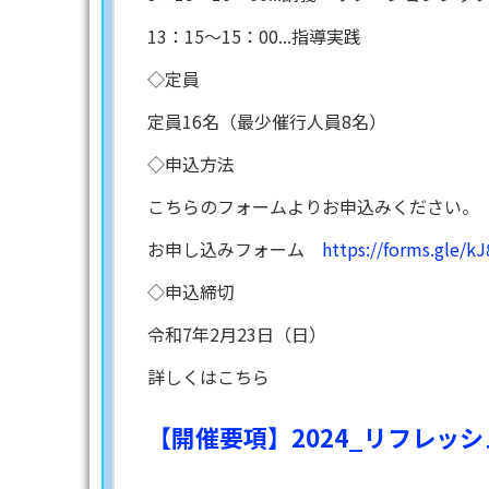
13：15～15：00...指導実践
◇定員
定員16名（最少催行人員8名）
◇申込方法
こちらのフォームよりお申込みください。
お申し込みフォーム
https://forms.gle/
◇申込締切
令和7年2月23日（日）
詳しくはこちら
【開催要項】2024_リフレッシ