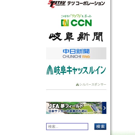
シルバースポンサー