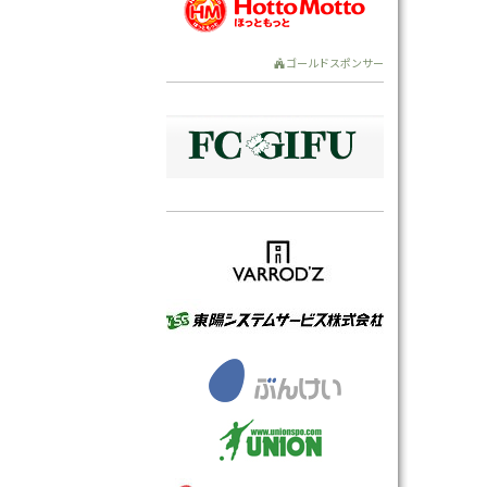
ゴールドスポンサー