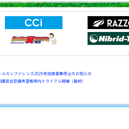
ールカンファレンス2025参加者募集停止のお知らせ
成講習会受講希望者県内トライアル開催（最終）