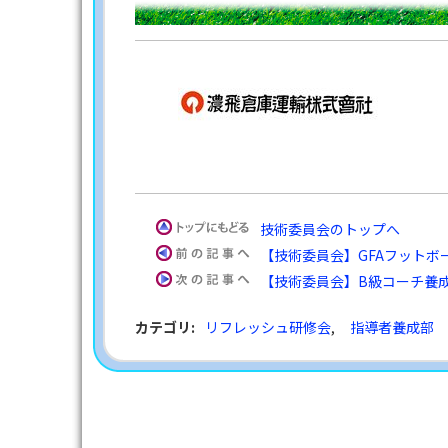
技術委員会のトップへ
【技術委員会】GFAフットボ
【技術委員会】B級コーチ養
カテゴリ
:
リフレッシュ研修会
,
指導者養成部