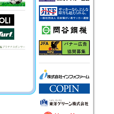
プラチナスポンサー