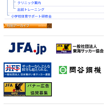
クリニック案内
出前トレーニング
小学校体育サポート研修会