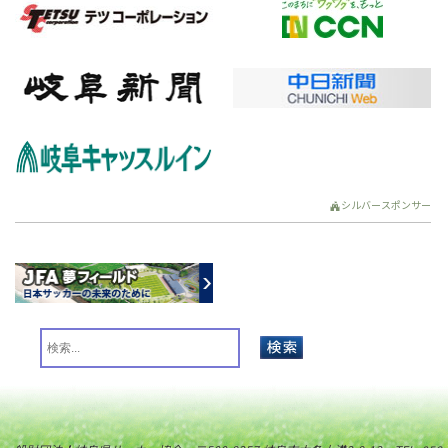
シルバースポンサー