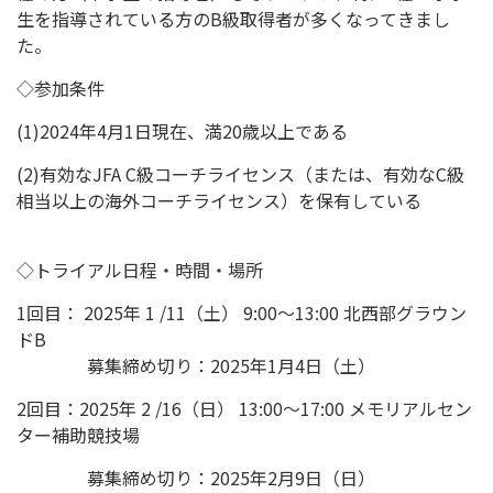
生を指導されている方のB級取得者が
多くなってきまし
た。
◇参加条件
(1)2024年4月1日現在、満20歳以上である
(2)有効なJFA C級コーチライセンス（または、有効なC級
相当以上の海外コーチライセンス）を保有している
◇トライアル日程・時間・場所
1回目： 2025年 1 /11（土） 9:00〜13:00 北西部グラウン
ドB
募集締め切り：2025年1月4日（土）
2回目：2025年 2 /16（日） 13:00〜17:00 メモリアルセン
ター補助競技場
募集締め切り：2025年2月9日（日）