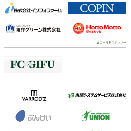
ゴールドスポンサー