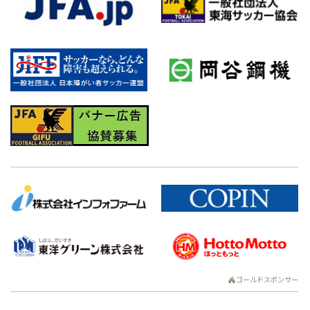
ゴールドスポンサー