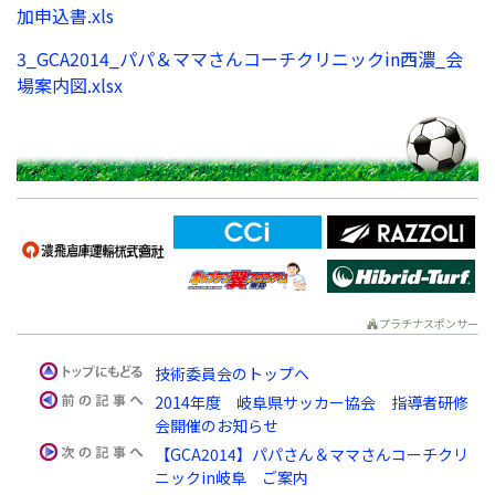
加申込書.xls
3_GCA2014_パパ＆ママさんコーチクリニックin西濃_会
場案内図.xlsx
プラチナスポンサー
技術委員会のトップへ
2014年度 岐阜県サッカー協会 指導者研修
会開催のお知らせ
【GCA2014】パパさん＆ママさんコーチクリ
ニックin岐阜 ご案内