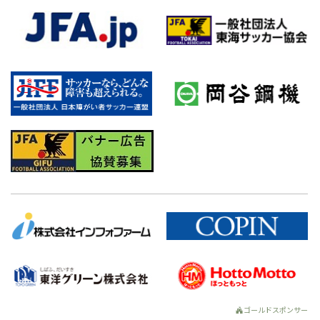
ゴールドスポンサー