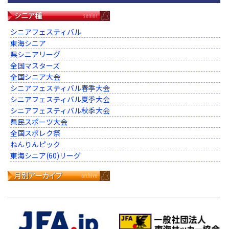
シニアフェスティバル
東海シニア
県シニアリーグ
全国マスターズ
全国シニア大会
シニアフェスティバル春季大会
シニアフェスティバル夏季大会
シニアフェスティバル秋季大会
県民スポーツ大会
全国スポレク祭
ねんりんピック
東海シニア(60)リーグ