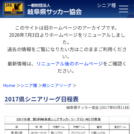
シニア種
このサイトは旧ホームページのアーカイブです。
2026年7月3日よりホームページをリニューアルしまし
た。
過去の情報をご覧になりたい方はこのままご利用くださ
い。
最新情報は、
リニューアル後のホームページ
をご確認く
ださい。
Home
シニア種
県シニアリーグ
2017県シニアリーグ日程表
岐阜県サッカー協会
(
2017年05月11日
)