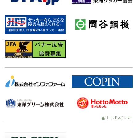
ゴールドスポンサー