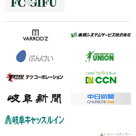
シルバースポンサー