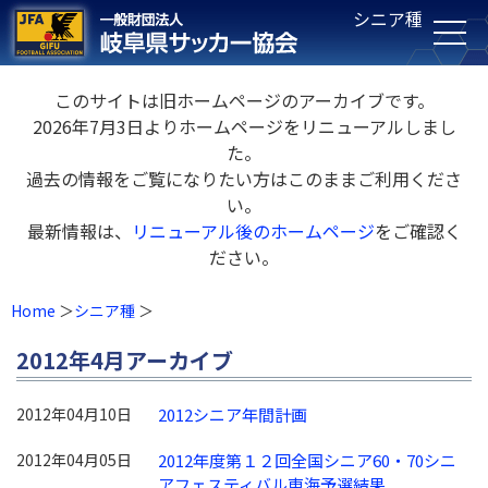
シニア種
このサイトは旧ホームページのアーカイブです。
2026年7月3日よりホームページをリニューアルしまし
た。
過去の情報をご覧になりたい方はこのままご利用くださ
い。
最新情報は、
リニューアル後のホームページ
をご確認く
ださい。
Home
シニア種
2012年4月アーカイブ
2012年04月10日
2012シニア年間計画
2012年04月05日
2012年度第１２回全国シニア60・70シニ
アフェスティバル東海予選結果