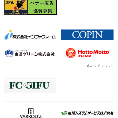
ゴールドスポンサー