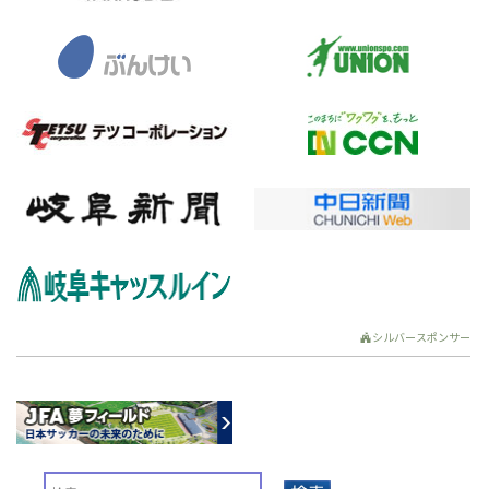
シルバースポンサー