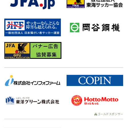
ゴールドスポンサー