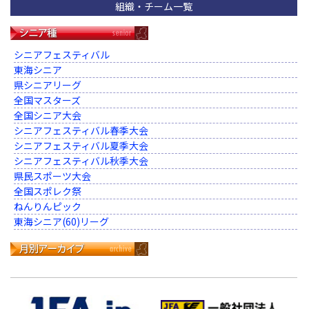
組織・チーム一覧
シニアフェスティバル
東海シニア
県シニアリーグ
全国マスターズ
全国シニア大会
シニアフェスティバル春季大会
シニアフェスティバル夏季大会
シニアフェスティバル秋季大会
県民スポーツ大会
全国スポレク祭
ねんりんピック
東海シニア(60)リーグ