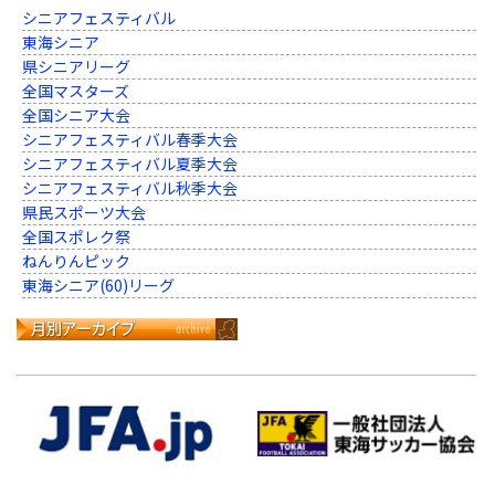
シニアフェスティバル
東海シニア
県シニアリーグ
全国マスターズ
全国シニア大会
シニアフェスティバル春季大会
シニアフェスティバル夏季大会
シニアフェスティバル秋季大会
県民スポーツ大会
全国スポレク祭
ねんりんピック
東海シニア(60)リーグ