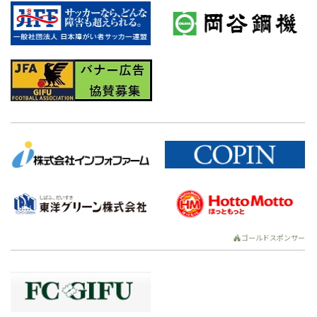
ゴールドスポンサー