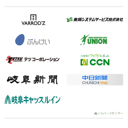
シルバースポンサー