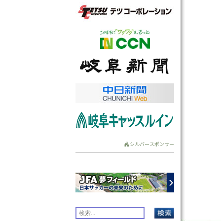
シルバースポンサー