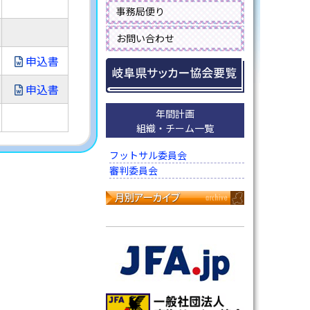
事務局便り
お問い合わせ
申込書
申込書
年間計画
組織・チーム一覧
フットサル委員会
審判委員会