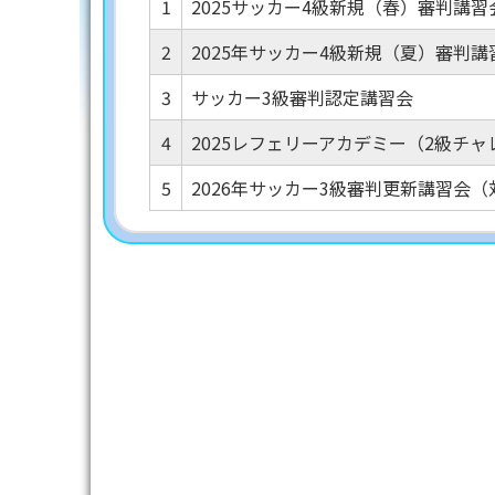
1
2025サッカー4級新規（春）審判講習
2
2025年サッカー4級新規（夏）審判講
3
サッカー3級審判認定講習会
4
2025レフェリーアカデミー（2級チ
5
2026年サッカー3級審判更新講習会