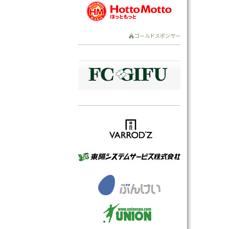
ゴールドスポンサー