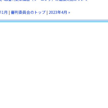
3年1月
|
審判委員会のトップ
|
2023年4月 »