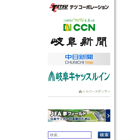
シルバースポンサー