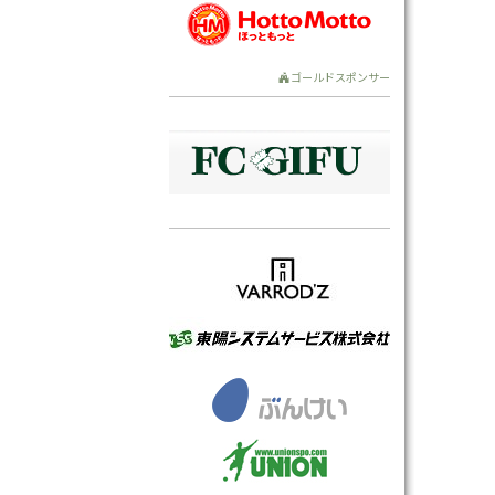
ゴールドスポンサー