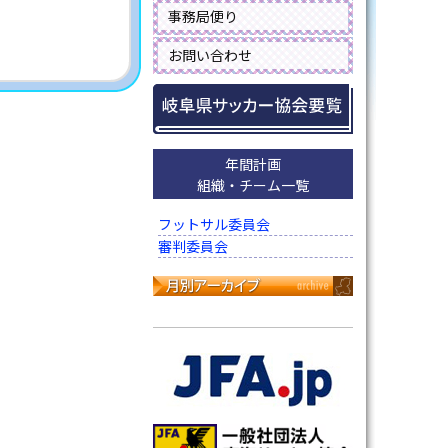
事務局便り
お問い合わせ
年間計画
組織・チーム一覧
フットサル委員会
審判委員会