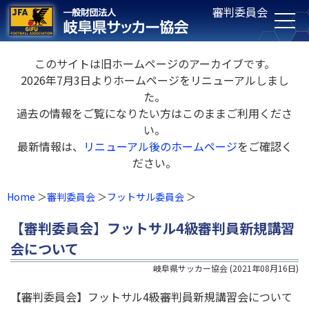
審判委員会
このサイトは旧ホームページのアーカイブです。
2026年7月3日よりホームページをリニューアルしまし
た。
過去の情報をご覧になりたい方はこのままご利用くださ
い。
最新情報は、
リニューアル後のホームページ
をご確認く
ださい。
Home
審判委員会
フットサル委員会
【審判委員会】フットサル4級審判員新規講習
会について
岐阜県サッカー協会
(
2021年08月16日
)
【審判委員会】フットサル4級審判員新規講習会について