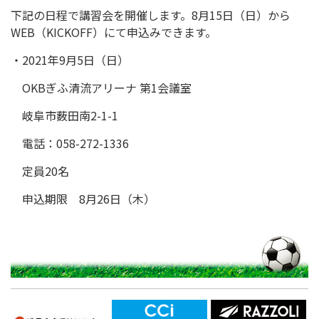
下記の日程で講習会を開催します。8月15日（日）から
WEB（KICKOFF）にて申込みできます。
・2021年9月5日（日）
OKBぎふ清流アリーナ 第1会議室
岐阜市薮田南2-1-1
電話：058-272-1336
定員20名
申込期限 8月26日（木）