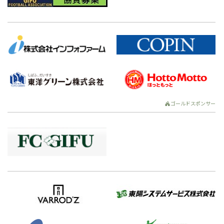
ゴールドスポンサー