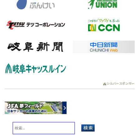
シルバースポンサー