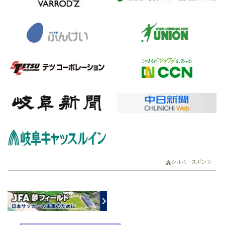
シルバースポンサー