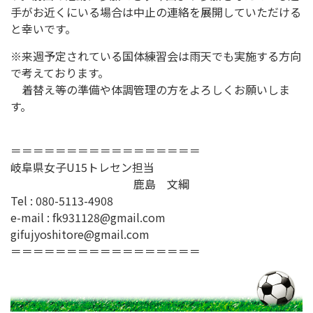
手がお近くにいる場合は中止の連絡を展開していただける
と幸いです。
※来週予定されている国体練習会は雨天でも実施する方向
で考えております。
着替え等の準備や体調管理の方をよろしくお願いしま
す。
＝＝＝＝＝＝＝＝＝＝＝＝＝＝＝＝＝
岐阜県女子U15トレセン担当
鹿島 文綱
Tel : 080-5113-4908
e-mail : fk931128@gmail.com
gifujyoshitore@gmail.com
＝＝＝＝＝＝＝＝＝＝＝＝＝＝＝＝＝