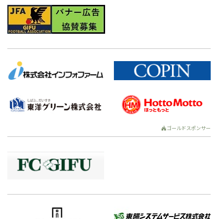
ゴールドスポンサー