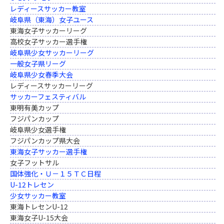
レディースサッカー教室
岐阜県（東海）女子ユース
東海女子サッカーリーグ
高校女子サッカー選手権
岐阜県少女サッカーリーグ
一般女子県リーグ
岐阜県少女春季大会
レディースサッカーリーグ
サッカーフェスティバル
東明有美カップ
フジパンカップ
岐阜県少女選手権
フジパンカップ県大会
東海女子サッカー選手権
女子フットサル
国体強化・Ｕ－１５ＴＣ日程
U-12トレセン
少女サッカー教室
東海トレセンU-12
東海女子U-15大会