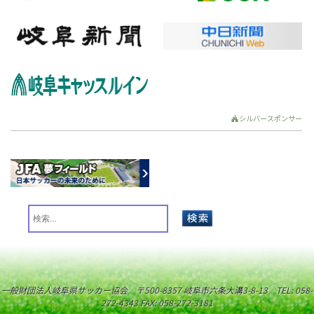
シルバースポンサー
一般財団法人岐阜県サッカー協会 〒500-8357 岐阜市六条大溝3-8-13 TEL: 058-
272-4343 FAX: 058-272-3181