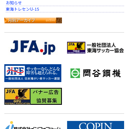
お知らせ
東海トレセンU-15