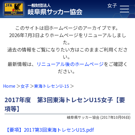
女子
このサイトは旧ホームページのアーカイブです。
2026年7月3日よりホームページをリニューアルしまし
た。
過去の情報をご覧になりたい方はこのままご利用くださ
い。
最新情報は、
リニューアル後のホームページ
をご確認く
ださい。
Home
女子
東海トレセンU-15
2017年度 第3回東海トレセンU15女子【要
項等】
岐阜県サッカー協会
(
2017年10月06日
)
【要項】2017第3回東海トレセンU15.pdf