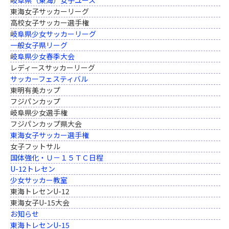
東海女子サッカーリーグ
高校女子サッカー選手権
岐阜県少女サッカーリーグ
一般女子県リーグ
岐阜県少女春季大会
レディースサッカーリーグ
サッカーフェスティバル
東明有美カップ
フジパンカップ
岐阜県少女選手権
フジパンカップ県大会
東海女子サッカー選手権
女子フットサル
国体強化・Ｕ－１５ＴＣ日程
U-12トレセン
少女サッカー教室
東海トレセンU-12
東海女子U-15大会
お知らせ
東海トレセンU-15