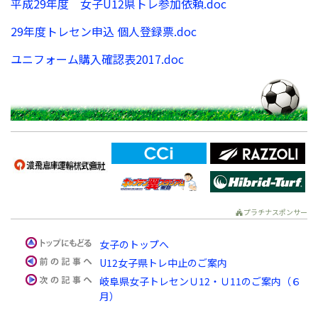
平成29年度 女子U12県トレ参加依頼.doc
29年度トレセン申込 個人登録票.doc
ユニフォーム購入確認表2017.doc
プラチナスポンサー
女子のトップへ
U12女子県トレ中止のご案内
岐阜県女子トレセンＵ12・Ｕ11のご案内（６
月）