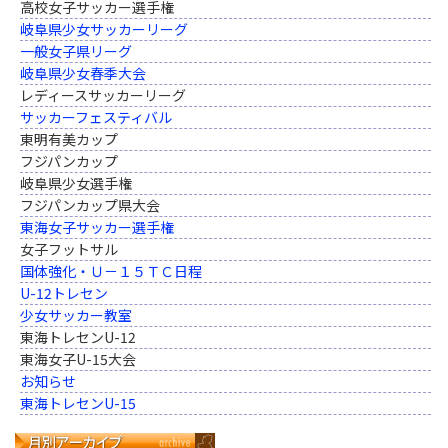
高校女子サッカー選手権
岐阜県少女サッカーリーグ
一般女子県リーグ
岐阜県少女春季大会
レディースサッカーリーグ
サッカーフェスティバル
東明有美カップ
フジパンカップ
岐阜県少女選手権
フジパンカップ県大会
東海女子サッカー選手権
女子フットサル
国体強化・Ｕ－１５ＴＣ日程
U-12トレセン
少女サッカー教室
東海トレセンU-12
東海女子U-15大会
お知らせ
東海トレセンU-15