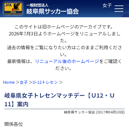
女子
このサイトは旧ホームページのアーカイブです。
2026年7月3日よりホームページをリニューアルしまし
た。
過去の情報をご覧になりたい方はこのままご利用くださ
い。
最新情報は、
リニューアル後のホームページ
をご確認く
ださい。
Home
女子
U-12トレセン
岐阜県女子トレセンマッチデー【Ｕ12・Ｕ
11】案内
岐阜県サッカー協会
(
2017年04月10日
)
関係各位