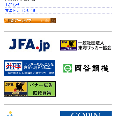
お知らせ
東海トレセンU-15