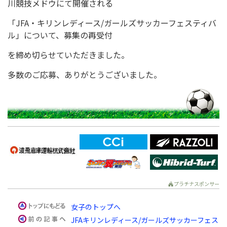
川競技メドウにて開催される
「JFA・キリンレディース/ガールズサッカーフェスティバ
ル」について、募集の再受付
を締め切らせていただきました。
多数のご応募、ありがとうございました。
プラチナスポンサー
女子のトップへ
JFAキリンレディース/ガールズサッカーフェス