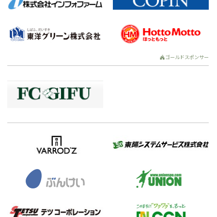
ゴールドスポンサー