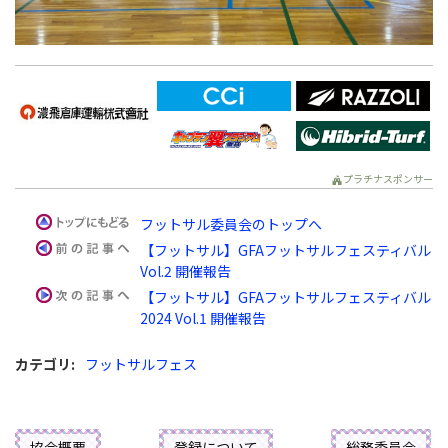
プラチナスポンサー
フットサル委員会のトップへ
【フットサル】GFAフットサルフェスティバル
Vol.2 開催報告
【フットサル】GFAフットサルフェスティバル
2024 Vol.1 開催報告
カテゴリ
:
フットサルフェス
協会概要
登録について
総務委員会