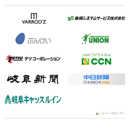
シルバースポンサー