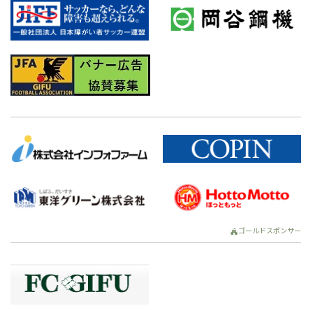
ゴールドスポンサー