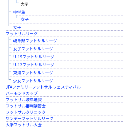
大学
中学生
女子
女子
フットサルリーグ
岐阜県フットサルリーグ
女子フットサルリーグ
U-15フットサルリーグ
U-12フットサルリーグ
東海フットサルリーグ
少女フットサルリーグ
JFAファミリーフットサル フェスティバル
バーモンドカップ
フットサル岐阜選抜
フットサル審判講習会
フットサルクリニック
ワンデーフットサルリーグ
大学フットサル大会