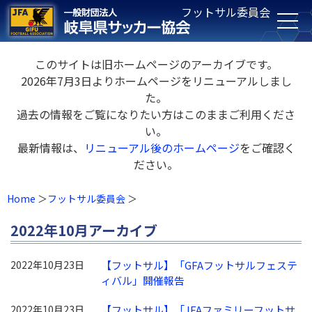
フットサル委員会
このサイトは旧ホームページのアーカイブです。
2026年7月3日よりホームページをリニューアルしまし
た。
過去の情報をご覧になりたい方はこのままご利用くださ
い。
最新情報は、
リニューアル後のホームページ
をご確認く
ださい。
Home
フットサル委員会
2022年10月アーカイブ
2022年10月23日
【フットサル】「GFAフットサルフェステ
ィバル」開催報告
2022年10月23日
【フットサル】「JFAファミリーフットサ