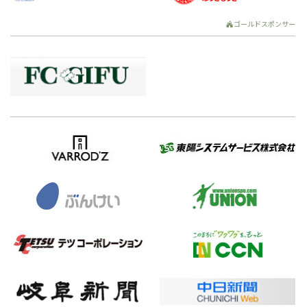
ゴールドスポンサー