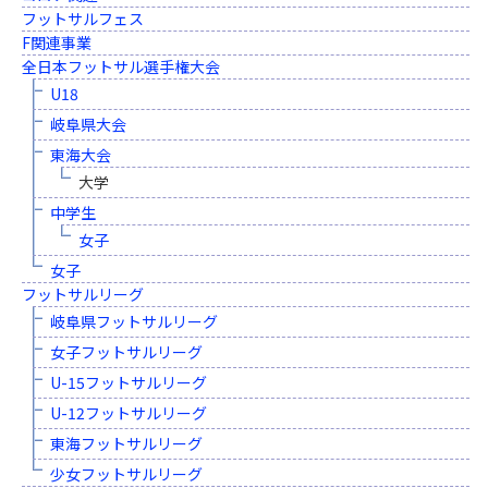
フットサルフェス
F関連事業
全日本フットサル選手権大会
U18
岐阜県大会
東海大会
大学
中学生
女子
女子
フットサルリーグ
岐阜県フットサルリーグ
女子フットサルリーグ
U-15フットサルリーグ
U-12フットサルリーグ
東海フットサルリーグ
少女フットサルリーグ