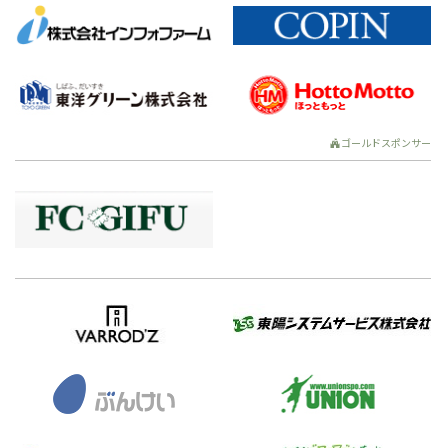
ゴールドスポンサー