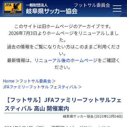
フットサル委員会
このサイトは旧ホームページのアーカイブです。
2026年7月3日よりホームページをリニューアルしまし
た。
過去の情報をご覧になりたい方はこのままご利用くださ
い。
最新情報は、
リニューアル後のホームページ
をご確認く
ださい。
Home
フットサル委員会
JFAファミリーフットサル フェスティバル
【フットサル】JFAファミリーフットサルフェ
スティバル 高山 開催案内
岐阜県サッカー協会
(
2023年12月04日
)