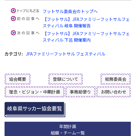
フットサル委員会のトップへ
【フットサル】JFAファミリーフットサルフェ
スティバル 岐阜 開催報告
【フットサル】JFAファミリーフットサルフェ
スティバル 下呂 開催案内
カテゴリ
:
JFAファミリーフットサル フェスティバル
協会概要
登録について
総務委員会
理念・ビジョン・中期計画
事務局便り
お問い合わせ
年間計画
組織・チーム一覧