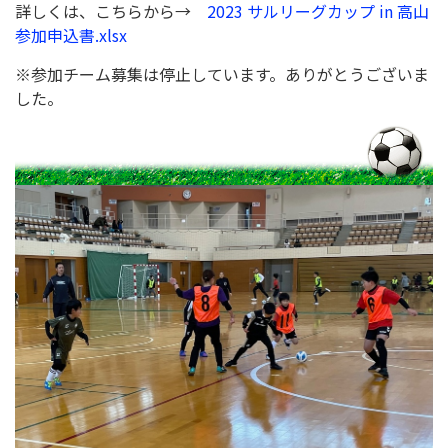
詳しくは、こちらから→
2023 サルリーグカップ in 高山
参加申込書.xlsx
※参加チーム募集は停止しています。ありがとうございま
した。