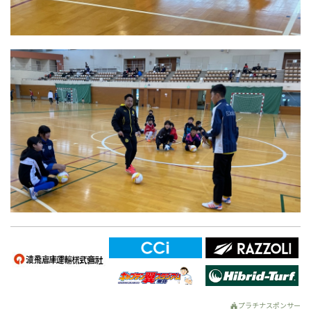
プラチナスポンサー