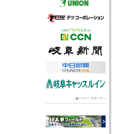
シルバースポンサー