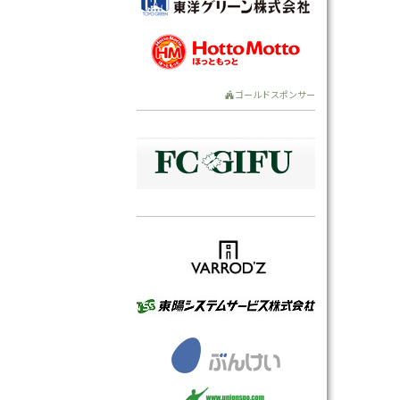
ゴールドスポンサー