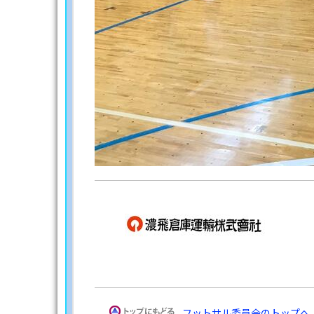
フットサル委員会のトップへ