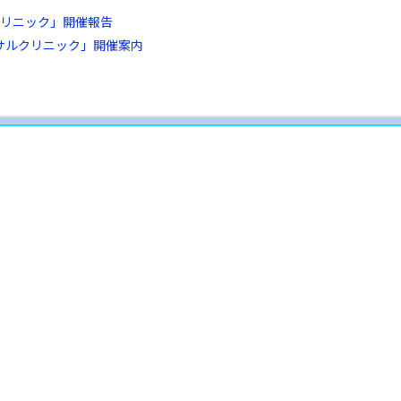
クリニック」開催報告
サルクリニック」開催案内