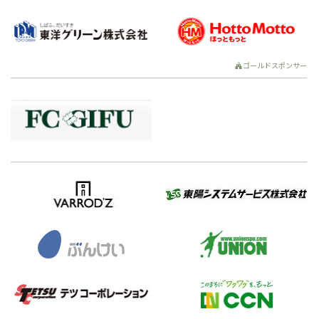
ゴールドスポンサー