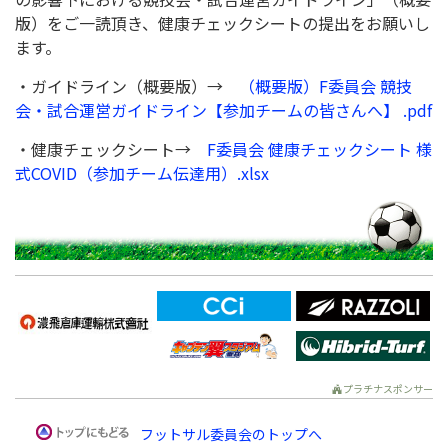
版）をご一読頂き、健康チェックシートの提出をお願いし
ます。
・ガイドライン（概要版）→
（概要版）F委員会 競技
会・試合運営ガイドライン【参加チームの皆さんへ】 .pdf
・健康チェックシート→
F委員会 健康チェックシート 様
式COVID（参加チーム伝達用）.xlsx
プラチナスポンサー
フットサル委員会のトップへ