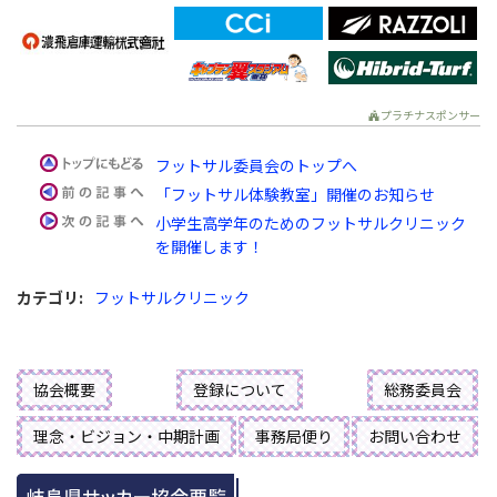
プラチナスポンサー
フットサル委員会のトップへ
「フットサル体験教室」開催のお知らせ
小学生高学年のためのフットサルクリニック
を開催します！
カテゴリ
:
フットサルクリニック
協会概要
登録について
総務委員会
理念・ビジョン・中期計画
事務局便り
お問い合わせ