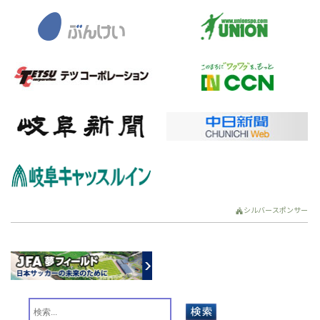
シルバースポンサー