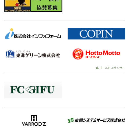
ゴールドスポンサー