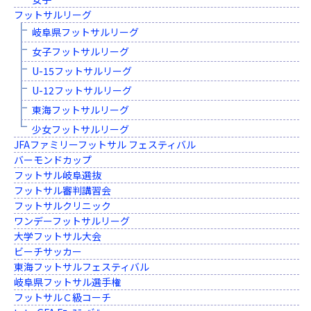
フットサルリーグ
岐阜県フットサルリーグ
女子フットサルリーグ
U-15フットサルリーグ
U-12フットサルリーグ
東海フットサルリーグ
少女フットサルリーグ
JFAファミリーフットサル フェスティバル
バーモンドカップ
フットサル岐阜選抜
フットサル審判講習会
フットサルクリニック
ワンデーフットサルリーグ
大学フットサル大会
ビーチサッカー
東海フットサルフェスティバル
岐阜県フットサル選手権
フットサルＣ級コーチ