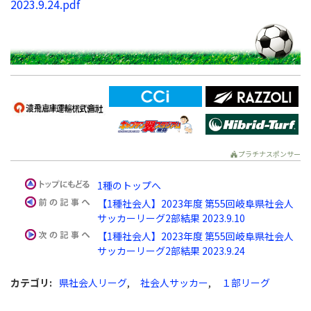
2023.9.24.pdf
プラチナスポンサー
1種のトップへ
【1種社会人】2023年度 第55回岐阜県社会人
サッカーリーグ2部結果 2023.9.10
【1種社会人】2023年度 第55回岐阜県社会人
サッカーリーグ2部結果 2023.9.24
カテゴリ
:
県社会人リーグ
,
社会人サッカー
,
１部リーグ