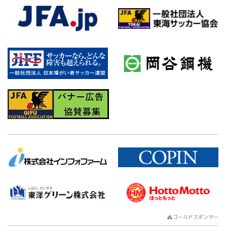
ゴールドスポンサー