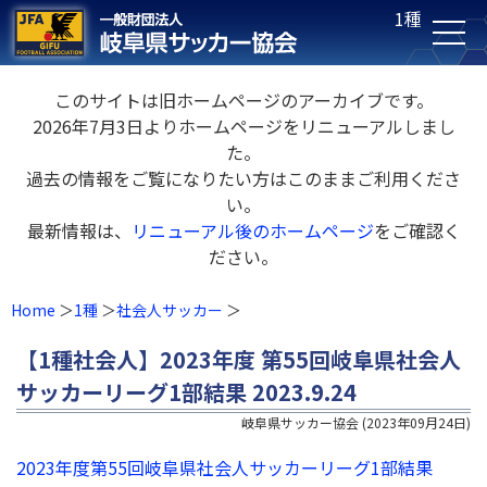
1種
このサイトは旧ホームページのアーカイブです。
2026年7月3日よりホームページをリニューアルしまし
た。
過去の情報をご覧になりたい方はこのままご利用くださ
い。
最新情報は、
リニューアル後のホームページ
をご確認く
ださい。
Home
1種
社会人サッカー
【1種社会人】2023年度 第55回岐阜県社会人
サッカーリーグ1部結果 2023.9.24
岐阜県サッカー協会
(
2023年09月24日
)
2023年度第55回岐阜県社会人サッカーリーグ1部結果