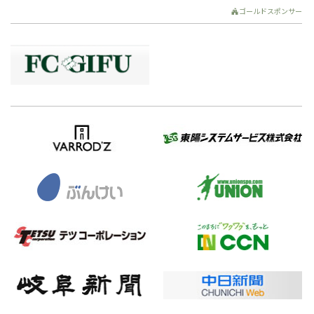
ゴールドスポンサー