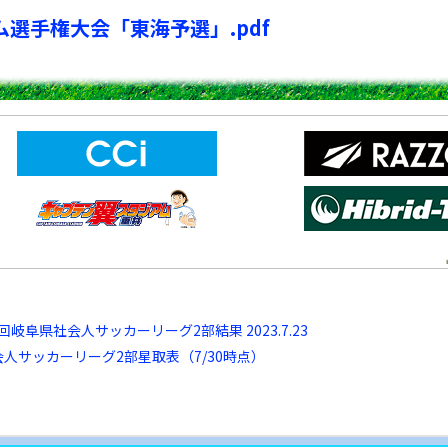
選手権大会「東海予選」.pdf
回岐阜県社会人サッカーリーグ2部結果 2023.7.23
会人サッカーリーグ2部星取表（7/30時点）