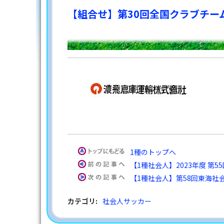
【組合せ】第30回全国クラブチーム
1種のトップへ
【1種社会人】2023年度 第55
【1種社会人】第58回東海社
カテゴリ
:
社会人サッカー