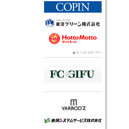
ゴールドスポンサー