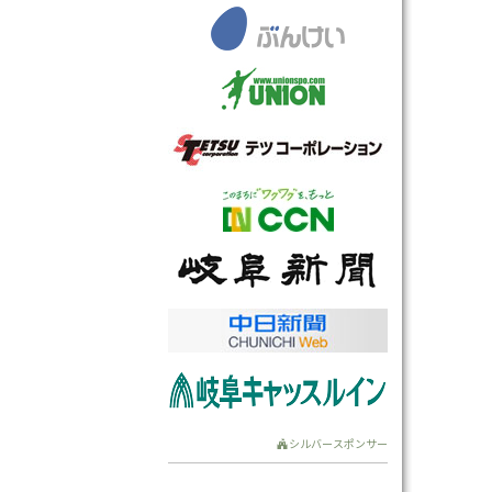
シルバースポンサー