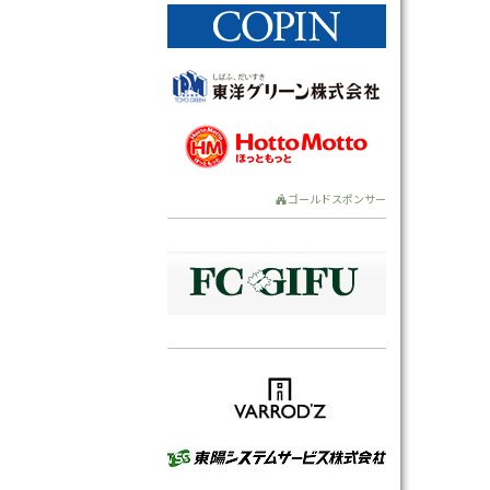
ゴールドスポンサー