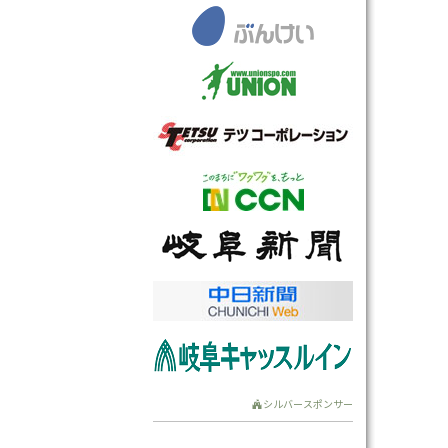
シルバースポンサー