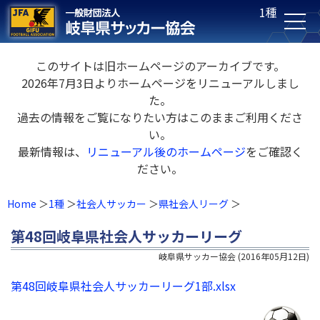
1種
このサイトは旧ホームページのアーカイブです。
2026年7月3日よりホームページをリニューアルしまし
た。
過去の情報をご覧になりたい方はこのままご利用くださ
い。
最新情報は、
リニューアル後のホームページ
をご確認く
ださい。
Home
1種
社会人サッカー
県社会人リーグ
第48回岐阜県社会人サッカーリーグ
岐阜県サッカー協会
(
2016年05月12日
)
第48回岐阜県社会人サッカーリーグ1部.xlsx