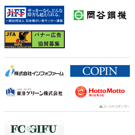
ゴールドスポンサー