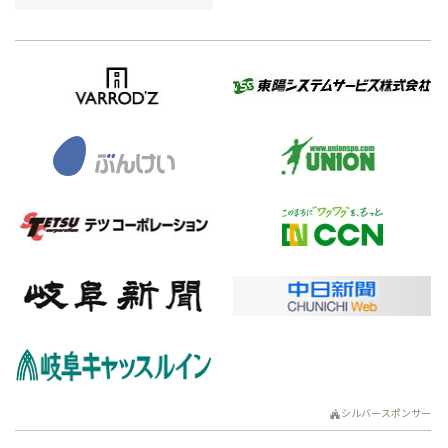
シルバースポンサー