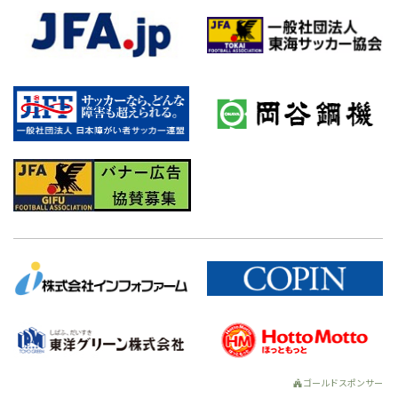
ゴールドスポンサー