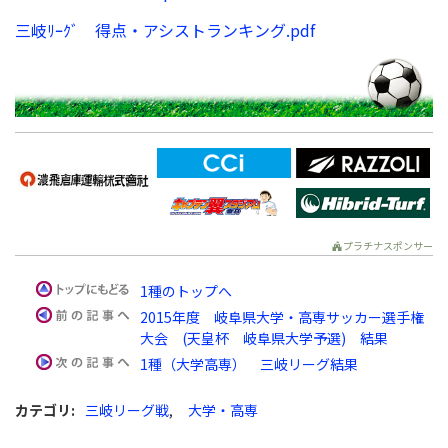
三岐ﾘｰｸﾞ 得点・アシストランキング.pdf
プラチナスポンサー
1種のトップへ
2015年度 岐阜県大学・高専サッカー選手権
大会 (天皇杯 岐阜県大学予選) 結果
1種（大学高専） 三岐リーグ結果
カテゴリ
:
三岐リーグ戦
,
大学・高専