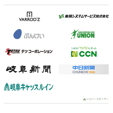
シルバースポンサー