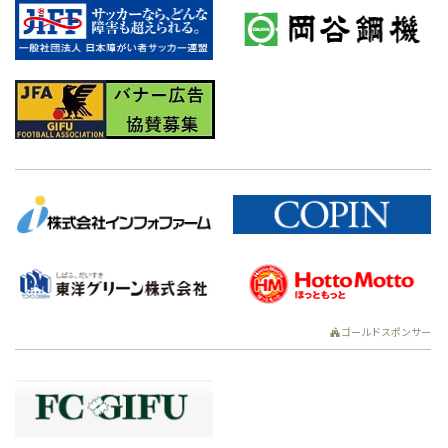
ゴールドスポンサー