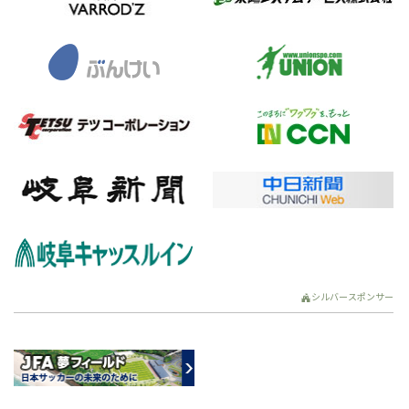
シルバースポンサー