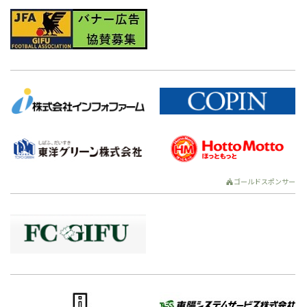
ゴールドスポンサー