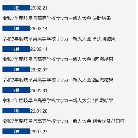
26.02.21
2種
令和7年度岐阜県高等学校サッカー新人大会 決勝結果
26.02.14
2種
令和7年度岐阜県高等学校サッカー新人大会 準決勝結果
26.02.11
2種
令和7年度岐阜県高等学校サッカー新人大会 3回戦結果
26.02.07
2種
令和7年度岐阜県高等学校サッカー新人大会 2回戦結果
26.01.31
2種
令和7年度岐阜県高等学校サッカー新人大会 1回戦結果
26.01.28
2種
令和7年度岐阜県高等学校サッカー新人大会 組合せ及び日程
26.01.27
2種