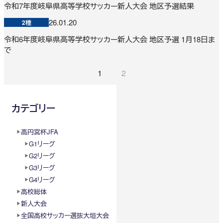
令和7年度岐阜県高等学校サッカー新人大会 地区予選結果
26.01.20
2種
令和6年度岐阜県高等学校サッカー新人大会 地区予選 1月18日ま
で
1
2
カテゴリー
高円宮杯JFA
G1リーグ
G2リーグ
G3リーグ
G4リーグ
高校総体
新人大会
全国高校サッカー選抜大垣大会