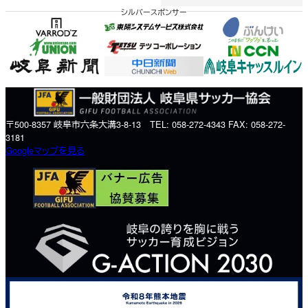
シルバースポンサー
〒500-8357 岐阜市六条大溝3-8-13 TEL: 058-272-4343 FAX: 058-272-
3181
Googleマップを見る