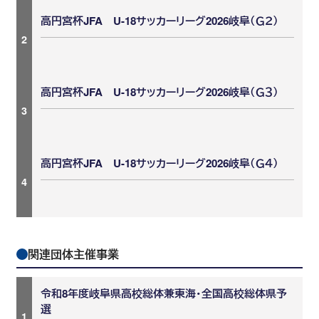
高円宮杯JFA U-18サッカーリーグ2026岐阜（Ｇ２）
2
高円宮杯JFA U-18サッカーリーグ2026岐阜（Ｇ３）
3
高円宮杯JFA U-18サッカーリーグ2026岐阜（Ｇ４）
4
関連団体主催事業
令和8年度岐阜県高校総体兼東海・全国高校総体県予
選
1