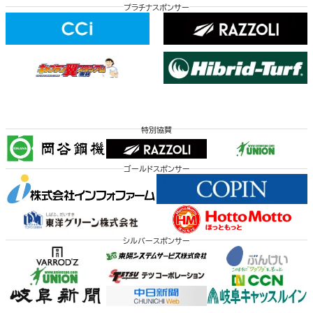
プラチナスポンサー
特別協賛
ゴールドスポンサー
シルバースポンサー