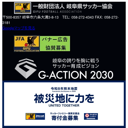
〒500-8357 岐阜市六条大溝3-8-13 TEL: 058-272-4343 FAX: 058-272-
3181
Googleマップを見る