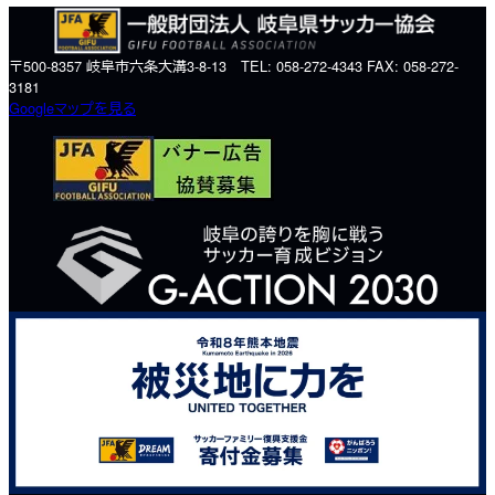
〒500-8357 岐阜市六条大溝3-8-13 TEL: 058-272-4343 FAX: 058-272-
3181
Googleマップを見る