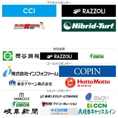
プラチナスポンサー
特別協賛
ゴールドスポンサー
シルバースポンサー