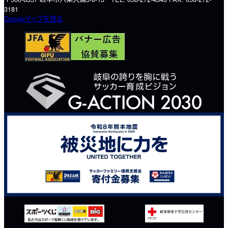
3181
Googleマップを見る