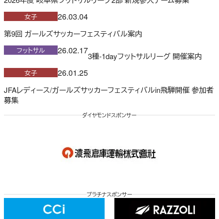
26.03.04
女子
第9回 ガールズサッカーフェスティバル案内
26.02.17
フットサル
3種-1dayフットサルリーグ 開催案内
26.01.25
女子
JFAレディース/ガールズサッカーフェスティバルin飛騨開催 参加者
募集
ダイヤモンドスポンサー
プラチナスポンサー