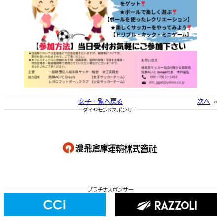
女子一覧へ戻る
次へ
»
ダイヤモンドスポンサー
プラチナスポンサー