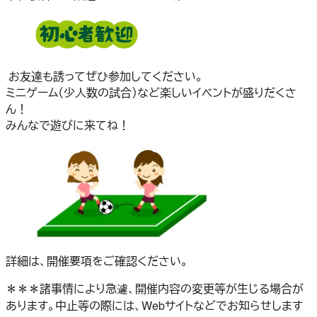
お友達も誘ってぜひ参加してください。
ミニゲーム（少人数の試合）など楽しいイベントが盛りだくさ
ん！
みんなで遊びに来てね！
詳細は、開催要項をご確認ください。
＊＊＊諸事情により急遽、開催内容の変更等が生じる場合が
あります。中止等の際には、Webサイトなどでお知らせします