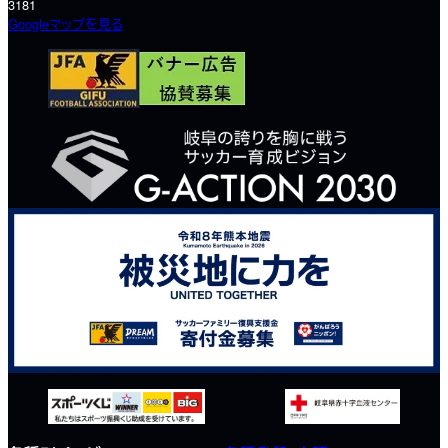
3181
Googleマップを見る