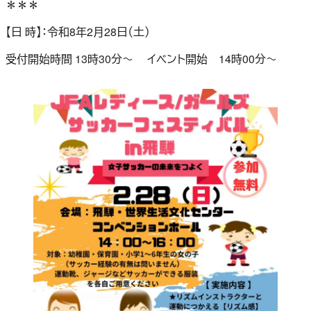
＊＊＊
【日 時】：令和8年2月28日（土）
受付開始時間 13時30分～ イベント開始 14時00分～