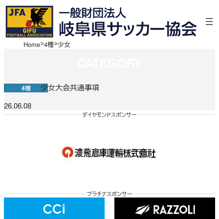
Home
4種
少女
CATEGORY
少女大会共通事項
4種
26.06.08
ダイヤモンドスポンサー
プラチナスポンサー