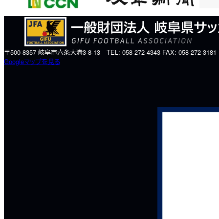
〒500-8357 岐阜市六条大溝3-8-13 TEL: 058-272-4343 FAX: 058-272-3181
Googleマップを見る