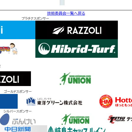
技術委員会一覧へ戻る
プラチナスポンサー
賛
ゴールドスポンサー
シルバースポンサー