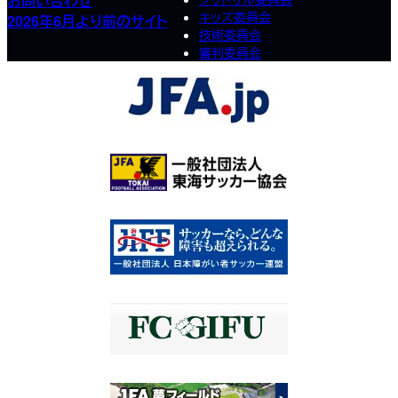
お問い合わせ
キッズ委員会
2026年6月より前のサイト
技術委員会
審判委員会