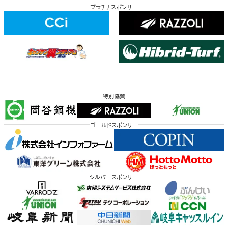
プラチナスポンサー
特別協賛
ゴールドスポンサー
シルバースポンサー