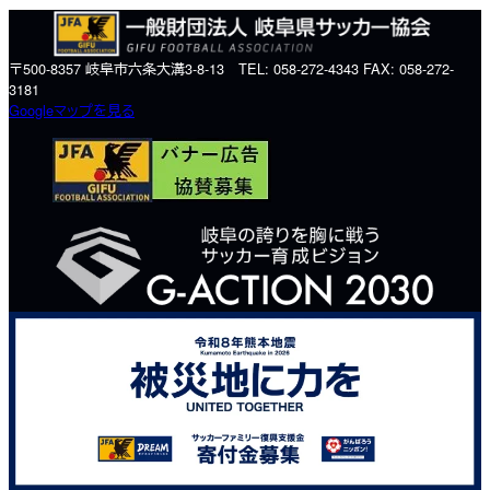
〒500-8357 岐阜市六条大溝3-8-13 TEL: 058-272-4343 FAX: 058-272-
3181
Googleマップを見る