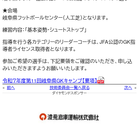
★会場
岐阜県フットボールセンター（人工芝）となります。
練習内容：「基本姿勢・シュートストップ」
指導を行う各カテゴリーのリーダーコーチは、JFA公認のGK指
導者ライセンス取得者となります。
参加ご希望の選手は、下記要領をご確認のいただき、申し込
みいただきますようお願いいたします。
令和７年度第11回岐阜県GKキャンプ【要項】
«
前へ
技術委員会一覧へ戻る
次へ
»
ダイヤモンドスポンサー