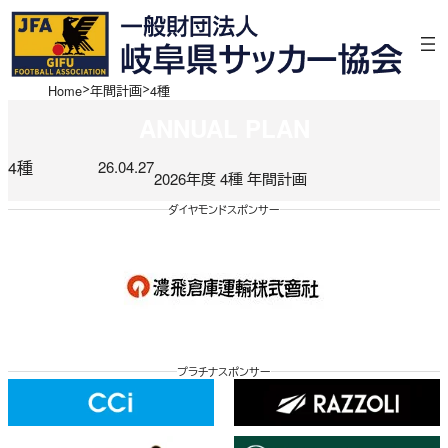
Home
年間計画
4種
ANNUAL PLAN
4種
26.04.27
2026年度 4種 年間計画
ダイヤモンドスポンサー
プラチナスポンサー